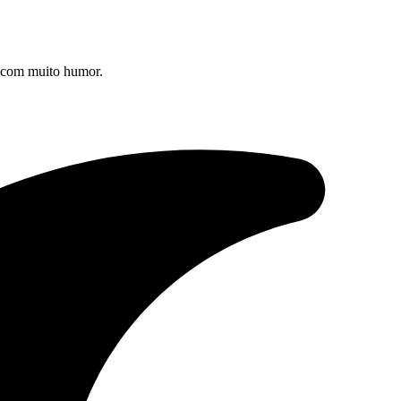
s com muito humor.