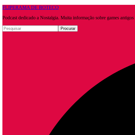
FLIPERAMA DE BOTECO
Podcast dedicado a Nostalgia. Muita informação sobre games antigo