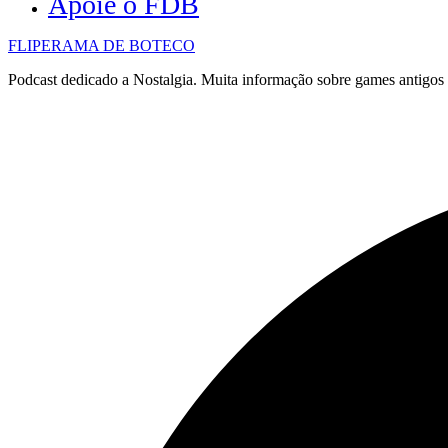
Apoie o FDB
FLIPERAMA DE BOTECO
Podcast dedicado a Nostalgia. Muita informação sobre games antigo