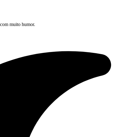
s com muito humor.