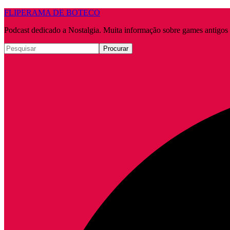
FLIPERAMA DE BOTECO
Podcast dedicado a Nostalgia. Muita informação sobre games antigo