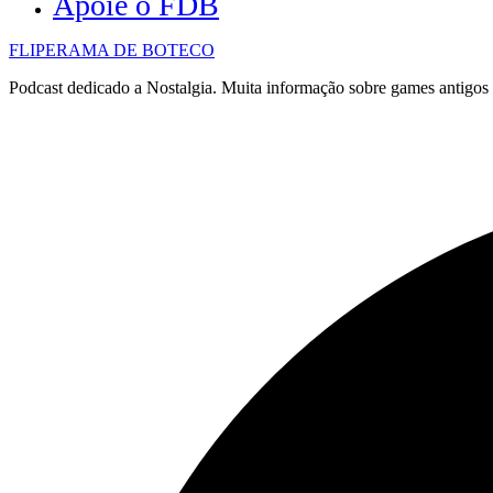
Apoie o FDB
FLIPERAMA DE BOTECO
Podcast dedicado a Nostalgia. Muita informação sobre games antigo