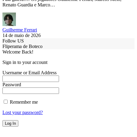
Renato Guardia e Marco…
Guilherme Ferrari
14 de maio de 2026
Follow US
Fliperama de Boteco
Welcome Back!
Sign in to your account
Username or Email Address
Password
Remember me
Lost your password?