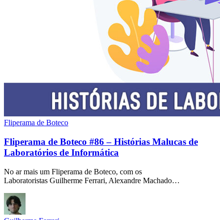
Fliperama de Boteco
Fliperama de Boteco #86 – Histórias Malucas de
Laboratórios de Informática
No ar mais um Fliperama de Boteco, com os
Laboratoristas Guilherme Ferrari, Alexandre Machado…