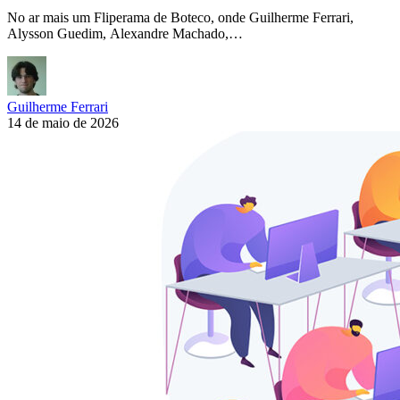
No ar mais um Fliperama de Boteco, onde Guilherme Ferrari,
Alysson Guedim, Alexandre Machado,…
Guilherme Ferrari
14 de maio de 2026