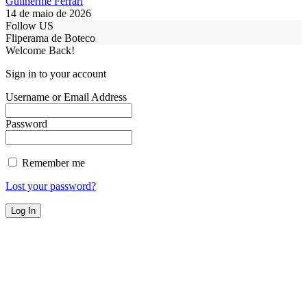
Guilherme Ferrari
14 de maio de 2026
Follow US
Fliperama de Boteco
Welcome Back!
Sign in to your account
Username or Email Address
Password
Remember me
Lost your password?