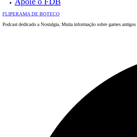
Apoie o FDB
FLIPERAMA DE BOTECO
Podcast dedicado a Nostalgia. Muita informação sobre games antigo