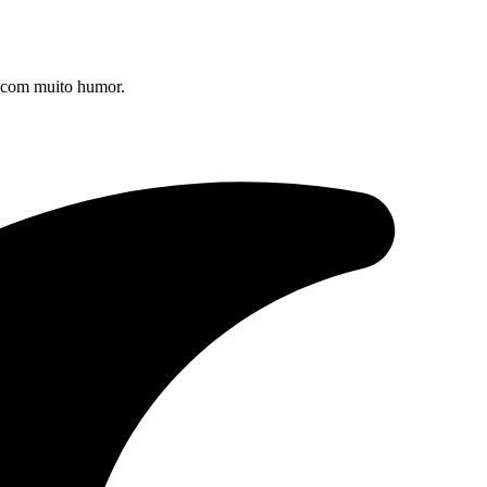
s com muito humor.