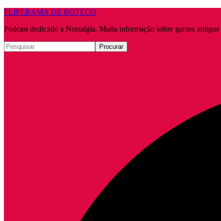
FLIPERAMA DE BOTECO
Podcast dedicado a Nostalgia. Muita informação sobre games antigo