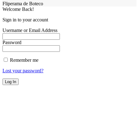
Fliperama de Boteco
Welcome Back!
Sign in to your account
Username or Email Address
Password
Remember me
Lost your password?