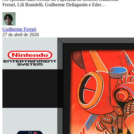
Ferrari, Lili Brandelli, Guilherme Dellagustin e Eder…
Guilherme Ferrari
27 de abril de 2026