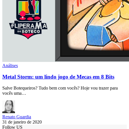
Análises
Metal Storm: um lindo jogo de Mecas em 8 Bits
Salve Botequeiros? Tudo bem com vocês? Hoje vou trazer para
vocês uma…
Renato Guardia
31 de janeiro de 2020
Follow US