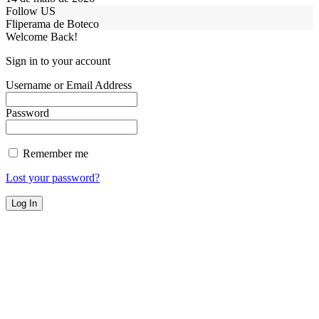
Follow US
Fliperama de Boteco
Welcome Back!
Sign in to your account
Username or Email Address
Password
Remember me
Lost your password?