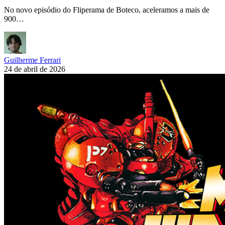
No novo episódio do Fliperama de Boteco, aceleramos a mais de
900…
Guilherme Ferrari
24 de abril de 2026