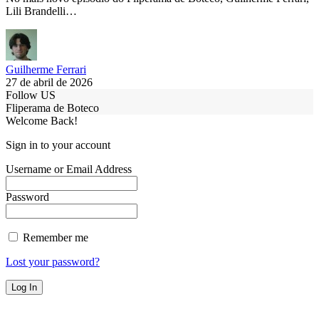
Lili Brandelli…
Guilherme Ferrari
27 de abril de 2026
Follow US
Fliperama de Boteco
Welcome Back!
Sign in to your account
Username or Email Address
Password
Remember me
Lost your password?