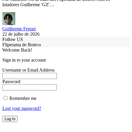
lutadores Guilherme 'GZ'…
Guilherme Ferrari
22 de julho de 2026
Follow US
Fliperama de Boteco
Welcome Back!
Sign in to your account
Username or Email Address
Password
Remember me
Lost your password?