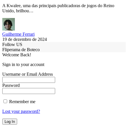
A Kwalee, uma das principais publicadoras de jogos do Reino
Unido, brilhou…
Guilherme Ferrari
19 de dezembro de 2024
Follow US
Fliperama de Boteco
Welcome Back!
Sign in to your account
Username or Email Address
Password
Remember me
Lost your password?