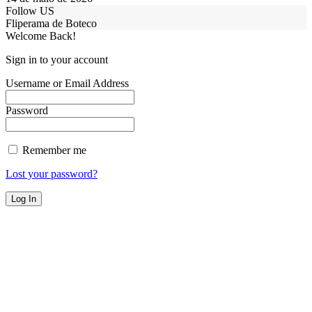
Follow US
Fliperama de Boteco
Welcome Back!
Sign in to your account
Username or Email Address
Password
Remember me
Lost your password?