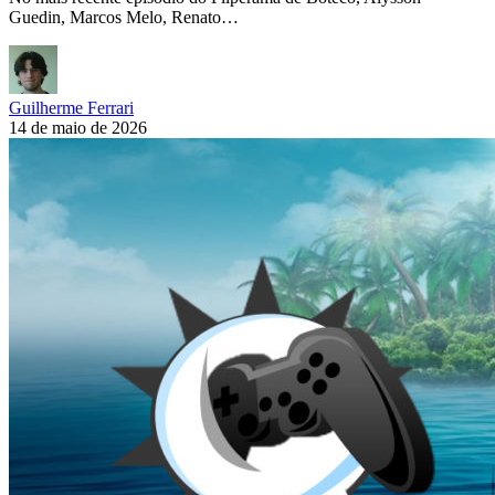
Guedin, Marcos Melo, Renato…
Guilherme Ferrari
14 de maio de 2026