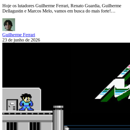
Hoje os lutadores Guilherme Ferrari, Renato Guardia, Guilherme
Dellagustin e Marcos Melo, vamos em busca do mais forte!…
Guilherme Ferrari
23 de junho de 2026