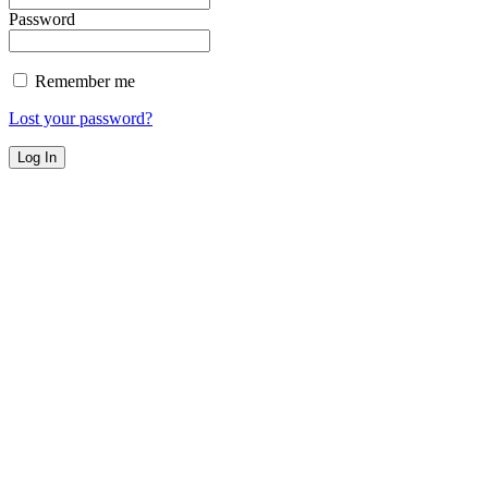
Password
Remember me
Lost your password?