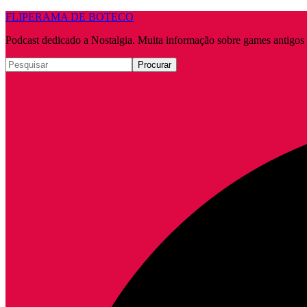
FLIPERAMA DE BOTECO
Podcast dedicado a Nostalgia. Muita informação sobre games antigo