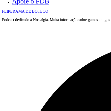
Apoie o FDB
FLIPERAMA DE BOTECO
Podcast dedicado a Nostalgia. Muita informação sobre games antigo