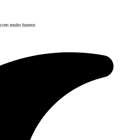
s com muito humor.