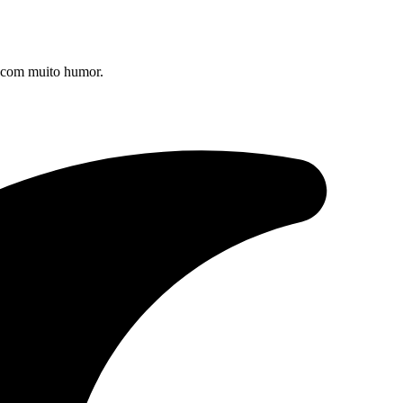
s com muito humor.