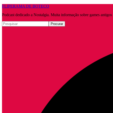
FLIPERAMA DE BOTECO
Podcast dedicado a Nostalgia. Muita informação sobre games antigo