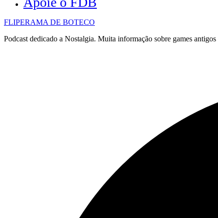
Apoie o FDB
FLIPERAMA DE BOTECO
Podcast dedicado a Nostalgia. Muita informação sobre games antigo