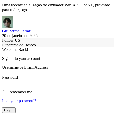
Uma recente atualização do emulador WiiSX / CubeSX, projetado
para rodar jogos…
Guilherme Ferrari
20 de janeiro de 2025
Follow US
Fliperama de Boteco
Welcome Back!
Sign in to your account
Username or Email Address
Password
Remember me
Lost your password?