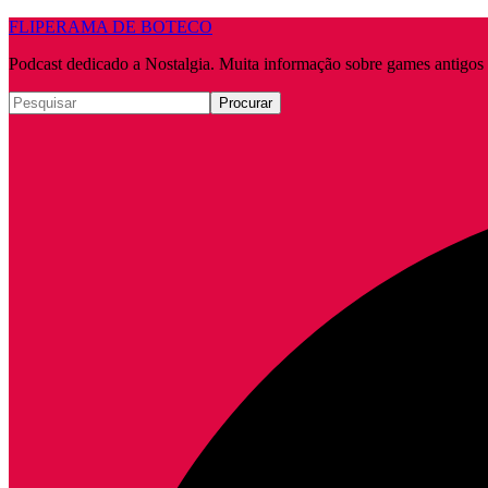
FLIPERAMA DE BOTECO
Podcast dedicado a Nostalgia. Muita informação sobre games antigo