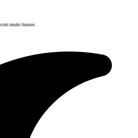
s com muito humor.