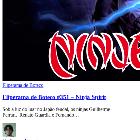
Fliperama de Boteco
Fliperama de Boteco #351 – Ninja Spirit
Sob a luz do luar no Japão feudal, os ninjas Guilherme
Ferrari, Renato Guardia e Fernando…