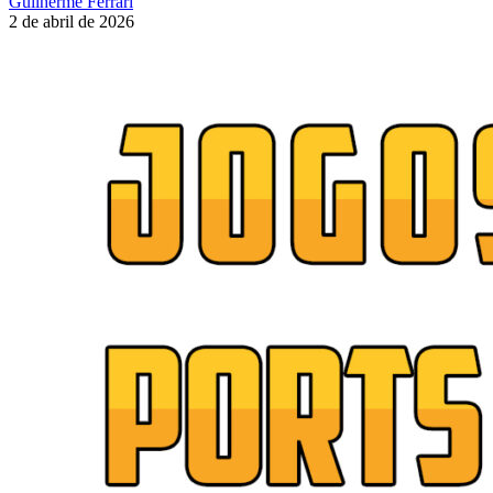
Guilherme Ferrari
2 de abril de 2026