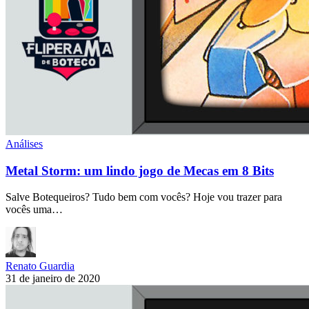
Análises
Metal Storm: um lindo jogo de Mecas em 8 Bits
Salve Botequeiros? Tudo bem com vocês? Hoje vou trazer para
vocês uma…
Renato Guardia
31 de janeiro de 2020