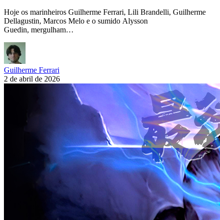
Hoje os marinheiros Guilherme Ferrari, Lili Brandelli, Guilherme
Dellagustin, Marcos Melo e o sumido Alysson
Guedin, mergulham…
Guilherme Ferrari
2 de abril de 2026