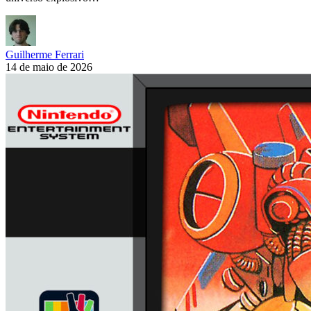
Guilherme Ferrari
14 de maio de 2026