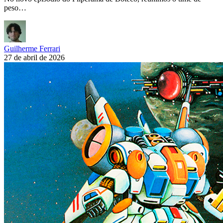
peso…
Guilherme Ferrari
27 de abril de 2026