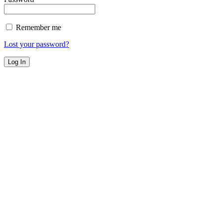
Remember me
Lost your password?