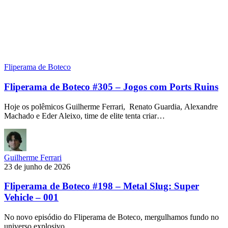
Fliperama de Boteco
Fliperama de Boteco #305 – Jogos com Ports Ruins
Hoje os polêmicos Guilherme Ferrari, Renato Guardia, Alexandre
Machado e Eder Aleixo, time de elite tenta criar…
Guilherme Ferrari
23 de junho de 2026
Fliperama de Boteco #198 – Metal Slug: Super
Vehicle – 001
No novo episódio do Fliperama de Boteco, mergulhamos fundo no
universo explosivo…