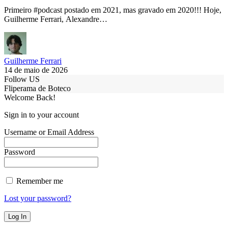
Primeiro #podcast postado em 2021, mas gravado em 2020!!! Hoje,
Guilherme Ferrari, Alexandre…
Guilherme Ferrari
14 de maio de 2026
Follow US
Fliperama de Boteco
Welcome Back!
Sign in to your account
Username or Email Address
Password
Remember me
Lost your password?