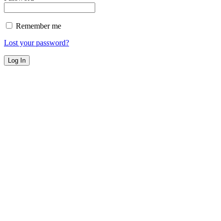
Remember me
Lost your password?