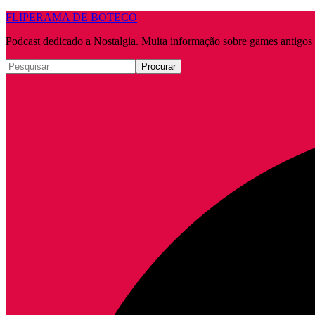
FLIPERAMA DE BOTECO
Podcast dedicado a Nostalgia. Muita informação sobre games antigo