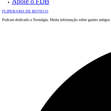
Apoie o FDB
FLIPERAMA DE BOTECO
Podcast dedicado a Nostalgia. Muita informação sobre games antigo