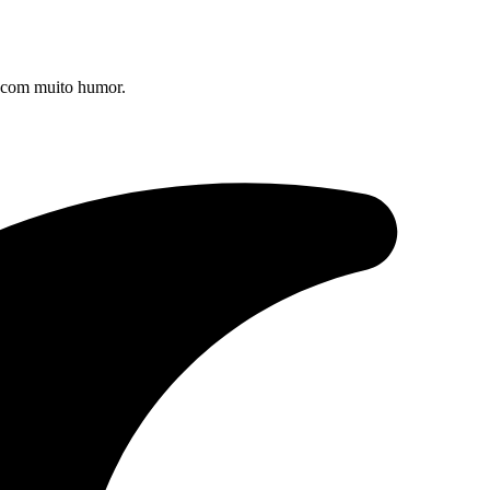
s com muito humor.