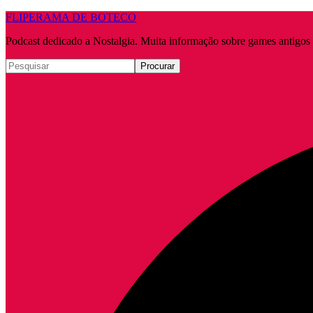
FLIPERAMA DE BOTECO
Podcast dedicado a Nostalgia. Muita informação sobre games antigo