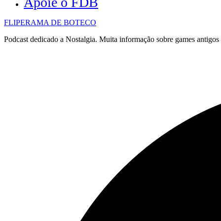
Apoie o FDB
FLIPERAMA DE BOTECO
Podcast dedicado a Nostalgia. Muita informação sobre games antigo