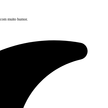
s com muito humor.