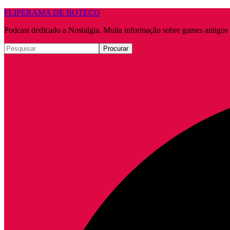
FLIPERAMA DE BOTECO
Podcast dedicado a Nostalgia. Muita informação sobre games antigo