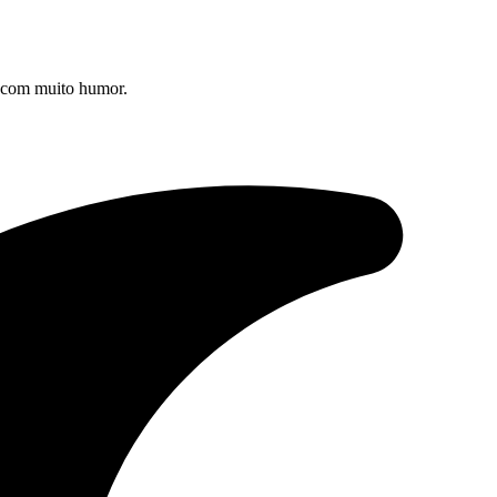
s com muito humor.