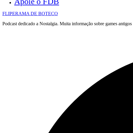
Apoie o FDB
FLIPERAMA DE BOTECO
Podcast dedicado a Nostalgia. Muita informação sobre games antigo