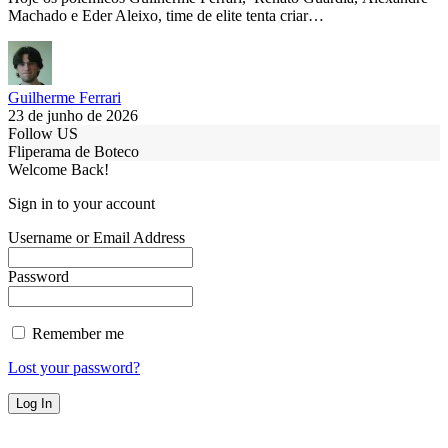
Machado e Eder Aleixo, time de elite tenta criar…
Guilherme Ferrari
23 de junho de 2026
Follow US
Fliperama de Boteco
Welcome Back!
Sign in to your account
Username or Email Address
Password
Remember me
Lost your password?