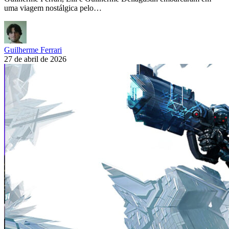
uma viagem nostálgica pelo…
Guilherme Ferrari
27 de abril de 2026