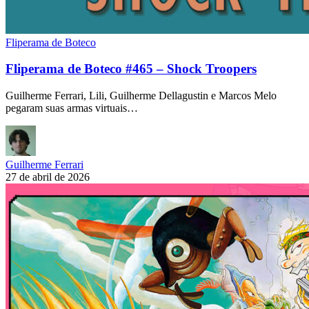
Fliperama de Boteco
Fliperama de Boteco #465 – Shock Troopers
Guilherme Ferrari, Lili, Guilherme Dellagustin e Marcos Melo
pegaram suas armas virtuais…
Guilherme Ferrari
27 de abril de 2026