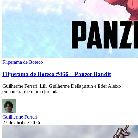
Fliperama de Boteco
Fliperama de Boteco #466 – Panzer Bandit
Guilherme Ferrari, Lili, Guilherme Dellagustin e Éder Aleixo
embarcaram em uma jornada…
Guilherme Ferrari
27 de abril de 2026