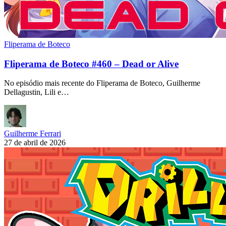
Fliperama de Boteco
Fliperama de Boteco #460 – Dead or Alive
No episódio mais recente do Fliperama de Boteco, Guilherme
Dellagustin, Lili e…
Guilherme Ferrari
27 de abril de 2026