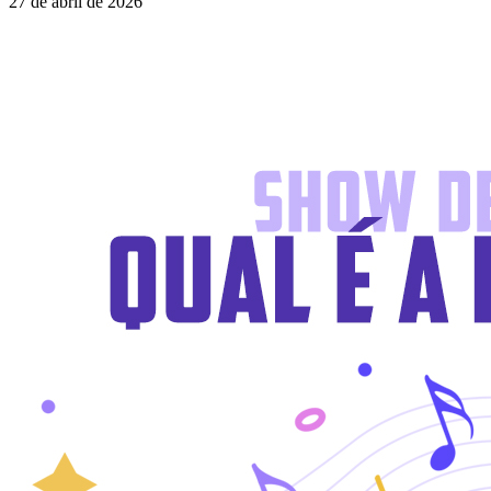
27 de abril de 2026