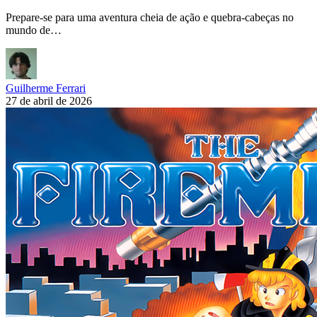
Prepare-se para uma aventura cheia de ação e quebra-cabeças no
mundo de…
Guilherme Ferrari
27 de abril de 2026