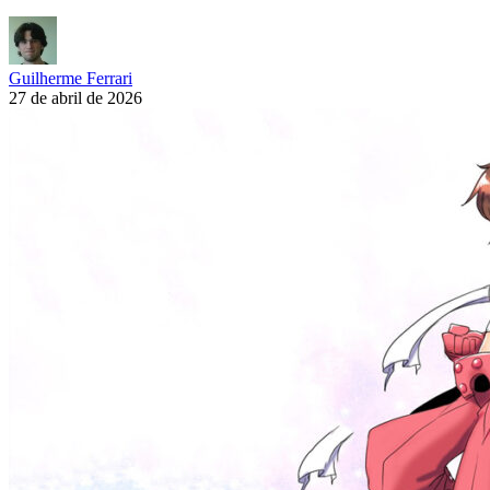
Guilherme Ferrari
27 de abril de 2026