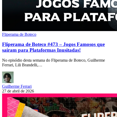
Fliperama de Boteco
Fliperama de Boteco #473 – Jogos Famosos que
saíram para Plataformas Inusitadas!
No episódio desta semana do Fliperama de Boteco, Guilherme
Ferrari, Lili Brandelli,…
Guilherme Ferrari
27 de abril de 2026