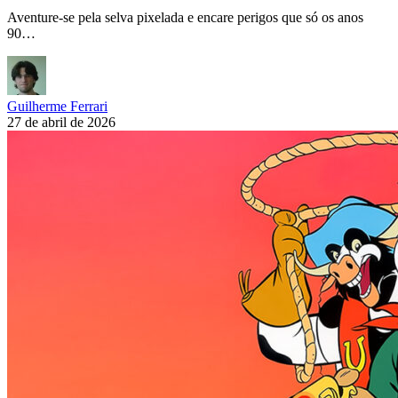
Aventure-se pela selva pixelada e encare perigos que só os anos
90…
Guilherme Ferrari
27 de abril de 2026