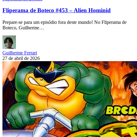
Fliperama de Boteco #453 – Alien Hominid
Prepare-se para um episódio fora deste mundo! No Fliperama de
Boteco, Guilherme…
Guilherme Ferrari
27 de abril de 2026