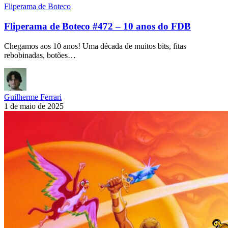
Fliperama de Boteco
Fliperama de Boteco #472 – 10 anos do FDB
Chegamos aos 10 anos! Uma década de muitos bits, fitas
rebobinadas, botões…
Guilherme Ferrari
1 de maio de 2025