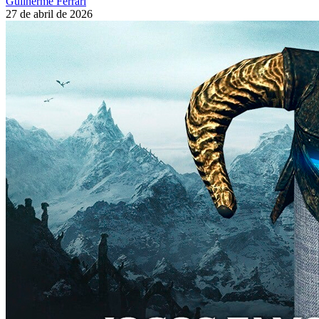
Guilherme Ferrari
27 de abril de 2026