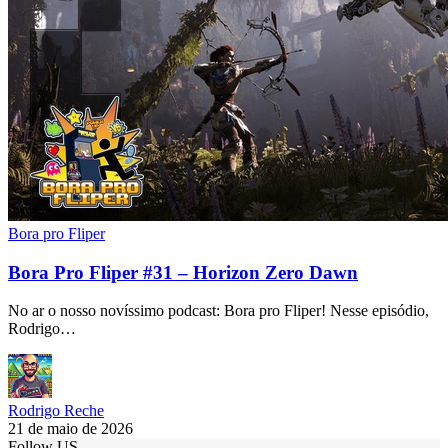
Bora pro Fliper
Bora Pro Fliper #31 – Horizon Zero Dawn
No ar o nosso novíssimo podcast: Bora pro Fliper! Nesse episódio,
Rodrigo…
Rodrigo Reche
21 de maio de 2026
Follow US