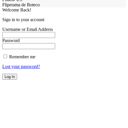
Fliperama de Boteco
Welcome Back!
Sign in to your account
Username or Email Address
Password
Remember me
Lost your password?