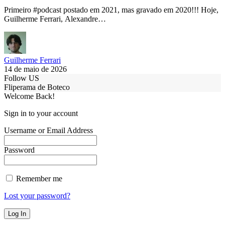
Primeiro #podcast postado em 2021, mas gravado em 2020!!! Hoje,
Guilherme Ferrari, Alexandre…
Guilherme Ferrari
14 de maio de 2026
Follow US
Fliperama de Boteco
Welcome Back!
Sign in to your account
Username or Email Address
Password
Remember me
Lost your password?