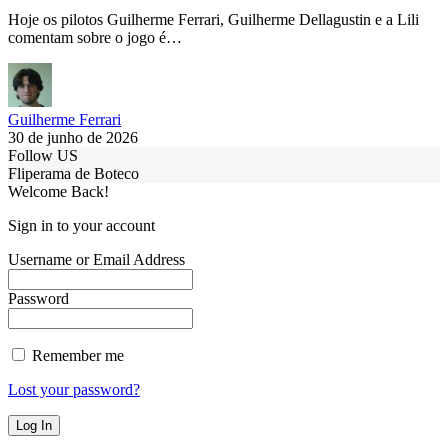
Hoje os pilotos Guilherme Ferrari, Guilherme Dellagustin e a Lili
comentam sobre o jogo é…
Guilherme Ferrari
30 de junho de 2026
Follow US
Fliperama de Boteco
Welcome Back!
Sign in to your account
Username or Email Address
Password
Remember me
Lost your password?