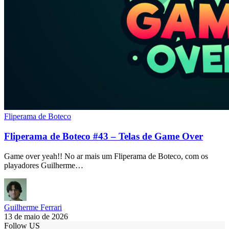
Fliperama de Boteco
Fliperama de Boteco #43 – Telas de Game Over
Game over yeah!! No ar mais um Fliperama de Boteco, com os
playadores Guilherme…
Guilherme Ferrari
13 de maio de 2026
Follow US