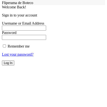
Fliperama de Boteco
Welcome Back!
Sign in to your account
Username or Email Address
Password
Remember me
Lost your password?