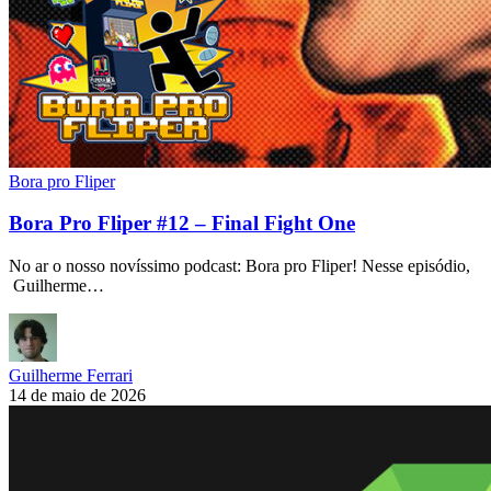
Bora pro Fliper
Bora Pro Fliper #12 – Final Fight One
No ar o nosso novíssimo podcast: Bora pro Fliper! Nesse episódio,
Guilherme…
Guilherme Ferrari
14 de maio de 2026