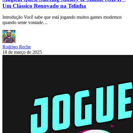
Um Clássico Renovado na Telinha
Introdução Você sabe que está jogando muitos games modernos
quando sente vontade…
Rodrigo Reche
18 de março de 2025