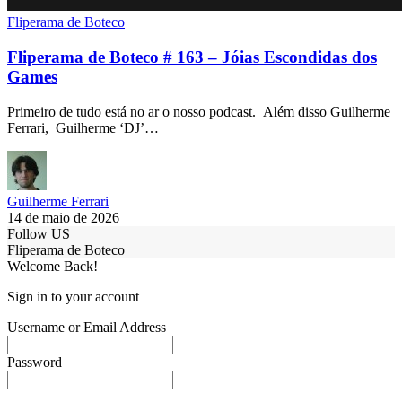
Fliperama de Boteco
Fliperama de Boteco # 163 – Jóias Escondidas dos
Games
Primeiro de tudo está no ar o nosso podcast. Além disso Guilherme
Ferrari, Guilherme ‘DJ’…
Guilherme Ferrari
14 de maio de 2026
Follow US
Fliperama de Boteco
Welcome Back!
Sign in to your account
Username or Email Address
Password