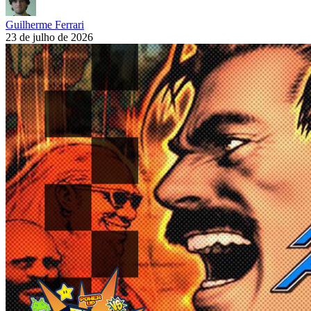
Guilherme Ferrari
23 de julho de 2026