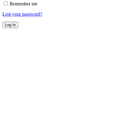
Remember me
Lost your password?