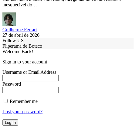
inesquecível do…
Guilherme Ferrari
27 de abril de 2026
Follow US
Fliperama de Boteco
Welcome Back!
Sign in to your account
Username or Email Address
Password
Remember me
Lost your password?