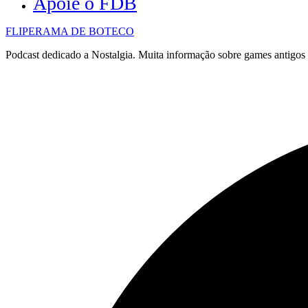
Apoie o FDB
FLIPERAMA DE BOTECO
Podcast dedicado a Nostalgia. Muita informação sobre games antigo