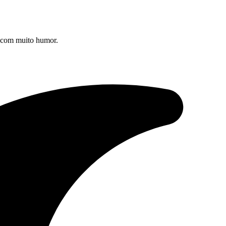
s com muito humor.