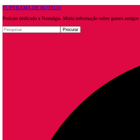
FLIPERAMA DE BOTECO
Podcast dedicado a Nostalgia. Muita informação sobre games antigo