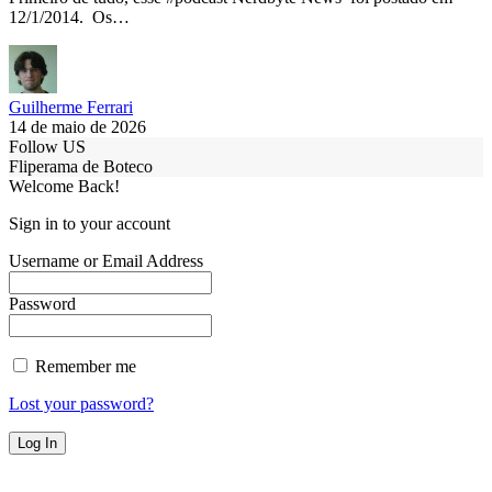
12/1/2014. Os…
Guilherme Ferrari
14 de maio de 2026
Follow US
Fliperama de Boteco
Welcome Back!
Sign in to your account
Username or Email Address
Password
Remember me
Lost your password?