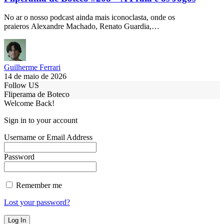
No ar o nosso podcast ainda mais iconoclasta, onde os
praieros Alexandre Machado, Renato Guardia,…
Guilherme Ferrari
14 de maio de 2026
Follow US
Fliperama de Boteco
Welcome Back!
Sign in to your account
Username or Email Address
Password
Remember me
Lost your password?