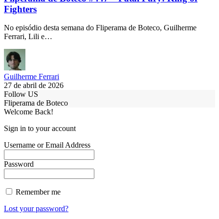
Fighters
No episódio desta semana do Fliperama de Boteco, Guilherme
Ferrari, Lili e…
Guilherme Ferrari
27 de abril de 2026
Follow US
Fliperama de Boteco
Welcome Back!
Sign in to your account
Username or Email Address
Password
Remember me
Lost your password?