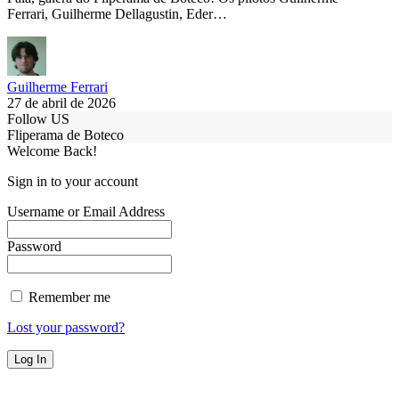
Ferrari, Guilherme Dellagustin, Eder…
Guilherme Ferrari
27 de abril de 2026
Follow US
Fliperama de Boteco
Welcome Back!
Sign in to your account
Username or Email Address
Password
Remember me
Lost your password?