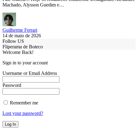
Machado, Alysson Guedim e…
Guilherme Ferrari
14 de maio de 2026
Follow US
Fliperama de Boteco
Welcome Back!
Sign in to your account
Username or Email Address
Password
Remember me
Lost your password?