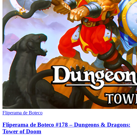
Fliperama de Boteco
Fliperama de Boteco #178 – Dungeons & Dragons:
Tower of Doom