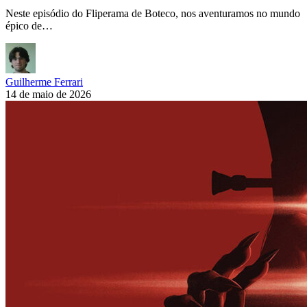
Neste episódio do Fliperama de Boteco, nos aventuramos no mundo
épico de…
Guilherme Ferrari
14 de maio de 2026