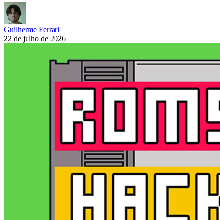
Guilherme Ferrari
22 de julho de 2026