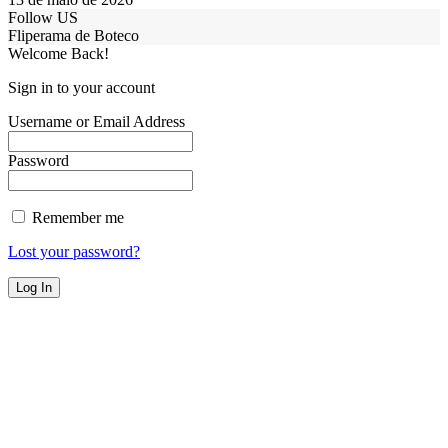
Follow US
Fliperama de Boteco
Welcome Back!
Sign in to your account
Username or Email Address
Password
Remember me
Lost your password?