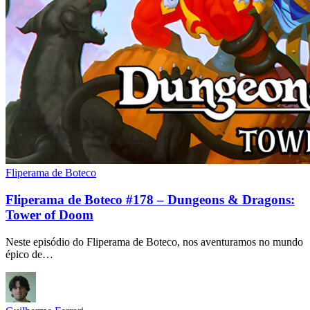
Fliperama de Boteco
Fliperama de Boteco #178 – Dungeons & Dragons:
Tower of Doom
Neste episódio do Fliperama de Boteco, nos aventuramos no mundo
épico de…