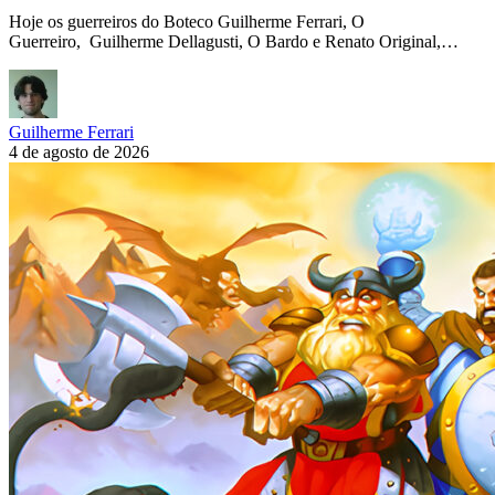
Hoje os guerreiros do Boteco Guilherme Ferrari, O
Guerreiro, Guilherme Dellagusti, O Bardo e Renato Original,…
Guilherme Ferrari
4 de agosto de 2026