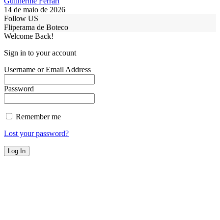
Guilherme Ferrari
14 de maio de 2026
Follow US
Fliperama de Boteco
Welcome Back!
Sign in to your account
Username or Email Address
Password
Remember me
Lost your password?