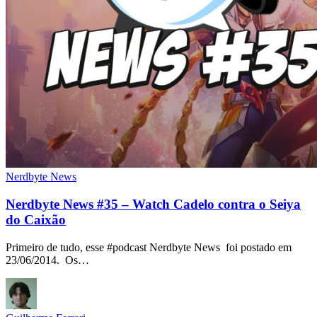
Nerdbyte News
Nerdbyte News #35 – Watch Cadelo contra o Seiya
do Caixão
Primeiro de tudo, esse #podcast Nerdbyte News foi postado em
23/06/2014. Os…