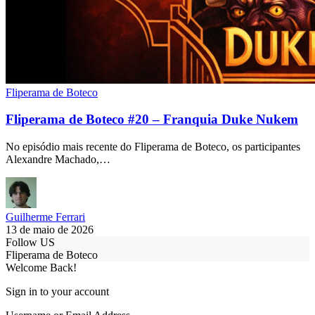
Fliperama de Boteco
Fliperama de Boteco #20 – Franquia Duke Nukem
No episódio mais recente do Fliperama de Boteco, os participantes
Alexandre Machado,…
Guilherme Ferrari
13 de maio de 2026
Follow US
Fliperama de Boteco
Welcome Back!
Sign in to your account