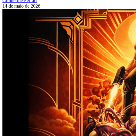
Guilherme Ferrari
14 de maio de 2026