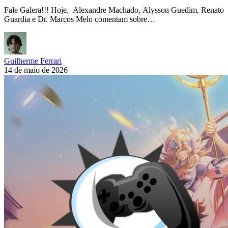
Fale Galera!!! Hoje, Alexandre Machado, Alysson Guedim, Renato
Guardia e Dr. Marcos Melo comentam sobre…
Guilherme Ferrari
14 de maio de 2026