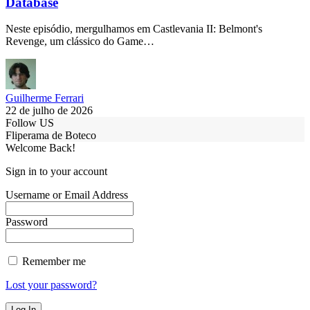
Database
Neste episódio, mergulhamos em Castlevania II: Belmont's
Revenge, um clássico do Game…
Guilherme Ferrari
22 de julho de 2026
Follow US
Fliperama de Boteco
Welcome Back!
Sign in to your account
Username or Email Address
Password
Remember me
Lost your password?