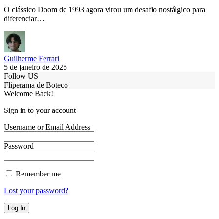
O clássico Doom de 1993 agora virou um desafio nostálgico para
diferenciar…
Guilherme Ferrari
5 de janeiro de 2025
Follow US
Fliperama de Boteco
Welcome Back!
Sign in to your account
Username or Email Address
Password
Remember me
Lost your password?