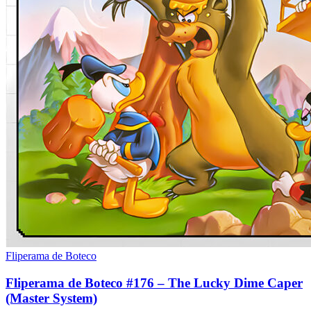
Fliperama de Boteco
Fliperama de Boteco #176 – The Lucky Dime Caper
(Master System)