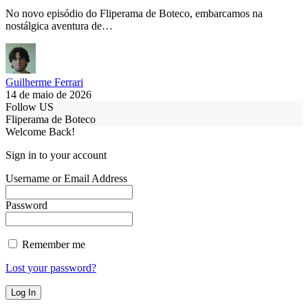
No novo episódio do Fliperama de Boteco, embarcamos na
nostálgica aventura de…
Guilherme Ferrari
14 de maio de 2026
Follow US
Fliperama de Boteco
Welcome Back!
Sign in to your account
Username or Email Address
Password
Remember me
Lost your password?