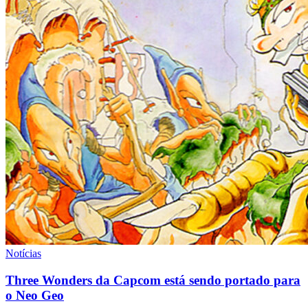
Notícias
Three Wonders da Capcom está sendo portado para
o Neo Geo