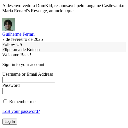
A desenvolvedora DomKid, responsável pelo fangame Castlevania:
Maria Renard's Revenge, anunciou que…
Guilherme Ferrari
7 de fevereiro de 2025
Follow US
Fliperama de Boteco
Welcome Back!
Sign in to your account
Username or Email Address
Password
Remember me
Lost your password?