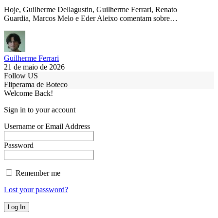
Hoje, Guilherme Dellagustin, Guilherme Ferrari, Renato
Guardia, Marcos Melo e Eder Aleixo comentam sobre…
Guilherme Ferrari
21 de maio de 2026
Follow US
Fliperama de Boteco
Welcome Back!
Sign in to your account
Username or Email Address
Password
Remember me
Lost your password?