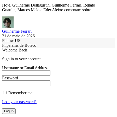
Hoje, Guilherme Dellagustin, Guilherme Ferrari, Renato
Guardia, Marcos Melo e Eder Aleixo comentam sobre…
Guilherme Ferrari
21 de maio de 2026
Follow US
Fliperama de Boteco
Welcome Back!
Sign in to your account
Username or Email Address
Password
Remember me
Lost your password?