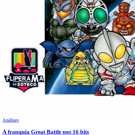
Análises
A franquia Great Battle nos 16 bits