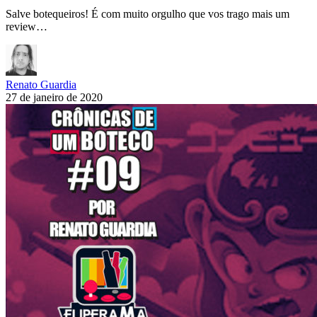
Salve botequeiros! É com muito orgulho que vos trago mais um
review…
Renato Guardia
27 de janeiro de 2020