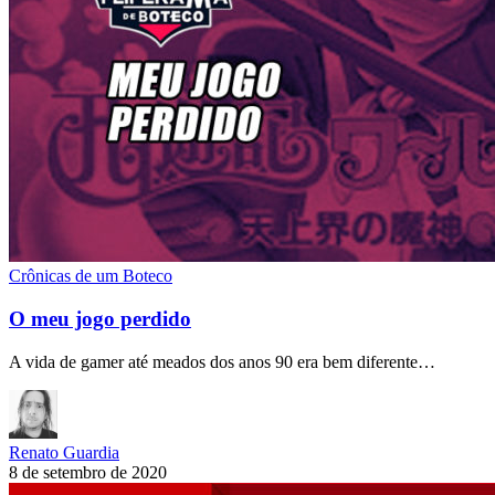
Crônicas de um Boteco
O meu jogo perdido
A vida de gamer até meados dos anos 90 era bem diferente…
Renato Guardia
8 de setembro de 2020