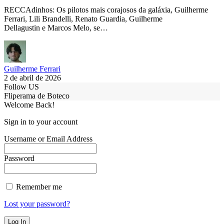
RECCAdinhos: Os pilotos mais corajosos da galáxia, Guilherme
Ferrari, Lili Brandelli, Renato Guardia, Guilherme
Dellagustin e Marcos Melo, se…
Guilherme Ferrari
2 de abril de 2026
Follow US
Fliperama de Boteco
Welcome Back!
Sign in to your account
Username or Email Address
Password
Remember me
Lost your password?