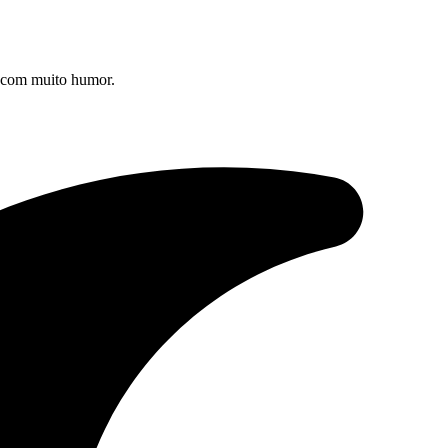
s com muito humor.