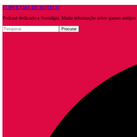
FLIPERAMA DE BOTECO
Podcast dedicado a Nostalgia. Muita informação sobre games antigo