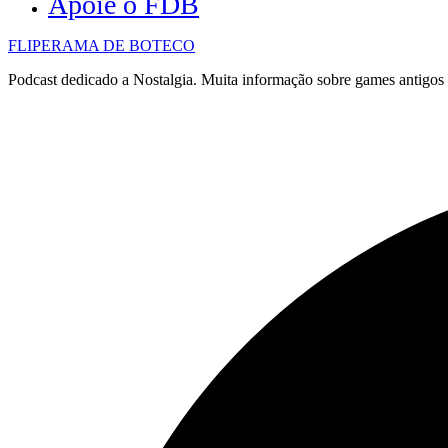
Apoie o FDB
FLIPERAMA DE BOTECO
Podcast dedicado a Nostalgia. Muita informação sobre games antigo