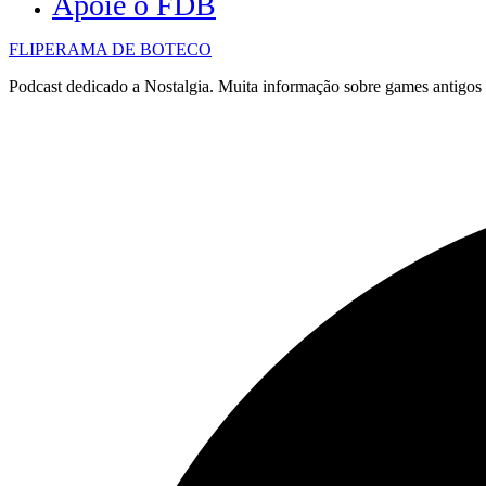
Apoie o FDB
FLIPERAMA DE BOTECO
Podcast dedicado a Nostalgia. Muita informação sobre games antigo