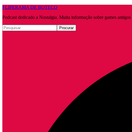
FLIPERAMA DE BOTECO
Podcast dedicado a Nostalgia. Muita informação sobre games antigo