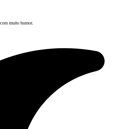
s com muito humor.