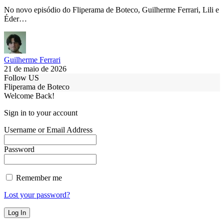
No novo episódio do Fliperama de Boteco, Guilherme Ferrari, Lili e
Éder…
Guilherme Ferrari
21 de maio de 2026
Follow US
Fliperama de Boteco
Welcome Back!
Sign in to your account
Username or Email Address
Password
Remember me
Lost your password?